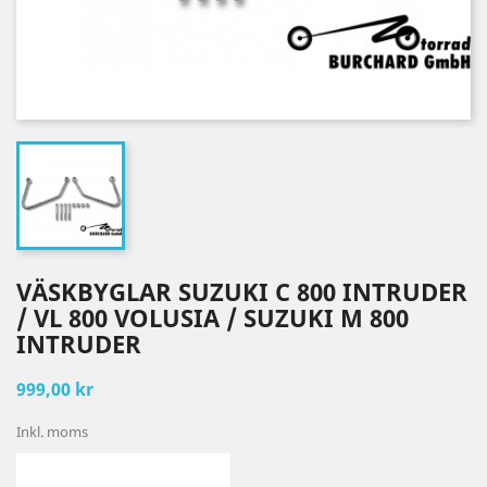
VÄSKBYGLAR SUZUKI C 800 INTRUDER
/ VL 800 VOLUSIA / SUZUKI M 800
INTRUDER
999,00 kr
Inkl. moms