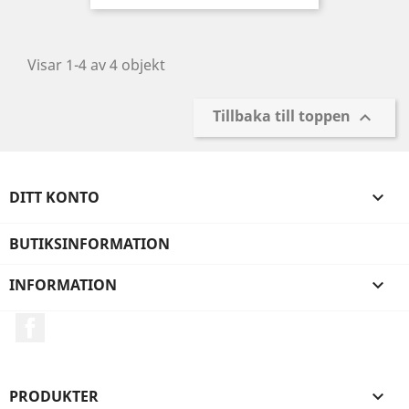
Visar 1-4 av 4 objekt
Tillbaka till toppen

DITT KONTO

BUTIKSINFORMATION
INFORMATION

Facebook
PRODUKTER
